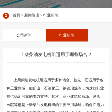
首页
>
新闻资讯
>
行业新闻
公司新闻
行业新闻
上柴柴油发电机组适用于哪些场合？
上柴柴油发电机组适用于多种场合。首先，它适用于各
种工业领域，如矿山、石油化工、钢铁冶炼等，为这些行业
提供稳定可靠的电力支持。其次，商业建筑如商场、酒店、
医院等也是上柴柴油发电机组的主要应用场所，确保在电力