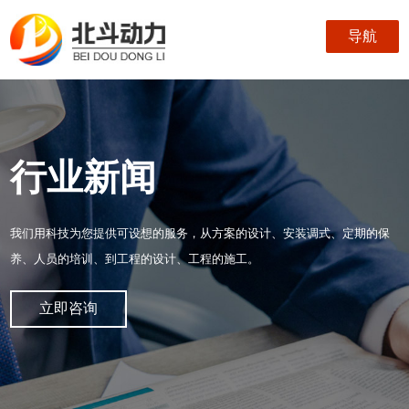
导航
行业新闻
我们用科技为您提供可设想的服务，从方案的设计、安装调式、定期的保
养、人员的培训、到工程的设计、工程的施工。
立即咨询