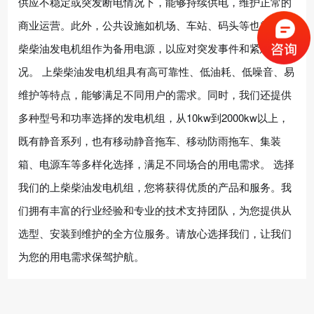
供应不稳定或突发断电情况下，能够持续供电，维护正常的
商业运营。此外，公共设施如机场、车站、码头等也需要上
柴柴油发电机组作为备用电源，以应对突发事件和紧急情
况。 上柴柴油发电机组具有高可靠性、低油耗、低噪音、易
维护等特点，能够满足不同用户的需求。同时，我们还提供
多种型号和功率选择的发电机组，从10kw到2000kw以上，
既有静音系列，也有移动静音拖车、移动防雨拖车、集装
箱、电源车等多样化选择，满足不同场合的用电需求。 选择
我们的上柴柴油发电机组，您将获得优质的产品和服务。我
们拥有丰富的行业经验和专业的技术支持团队，为您提供从
选型、安装到维护的全方位服务。请放心选择我们，让我们
为您的用电需求保驾护航。